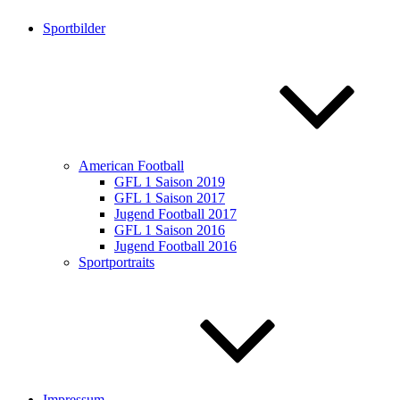
Sportbilder
American Football
GFL 1 Saison 2019
GFL 1 Saison 2017
Jugend Football 2017
GFL 1 Saison 2016
Jugend Football 2016
Sportportraits
Impressum