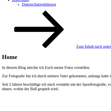
Datenschutzerklärung
Zum Inhalt nach unten
Home
In diesem Blog möchte ich Euch meine Fotos vorstellen.
Zur Fotografie bin ich durch meinen Vater gekommen, anfangs habe ic
Seit 3 Jahren beschäftige ich mich verstärkt mit der Sportfotografie, v
ahnen, wohin der Ball gespielt wird.