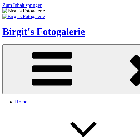
Zum Inhalt springen
Birgit's Fotogalerie
Home