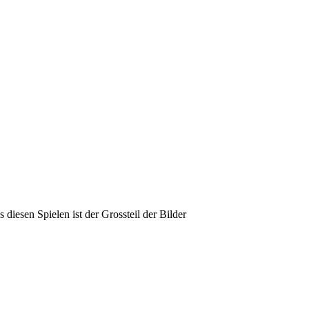
diesen Spielen ist der Grossteil der Bilder