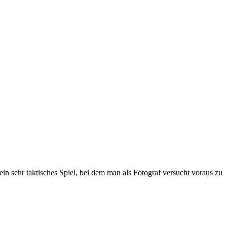
t ein sehr taktisches Spiel, bei dem man als Fotograf versucht voraus zu