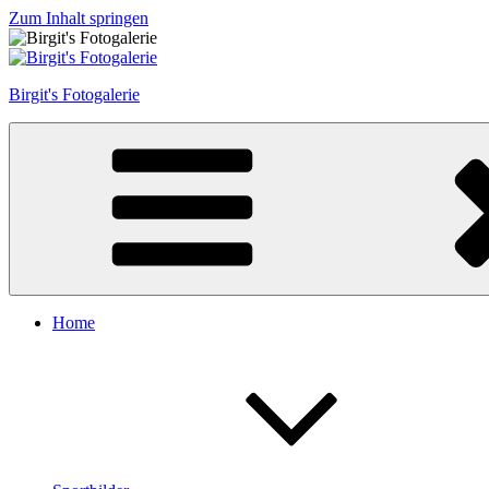
Zum Inhalt springen
Birgit's Fotogalerie
Home