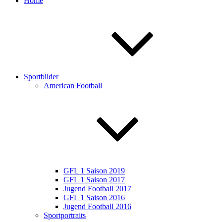
Home
Sportbilder
American Football
GFL 1 Saison 2019
GFL 1 Saison 2017
Jugend Football 2017
GFL 1 Saison 2016
Jugend Football 2016
Sportportraits