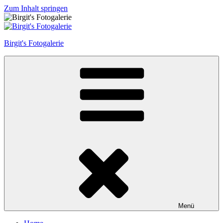
Zum Inhalt springen
Birgit's Fotogalerie
Menü