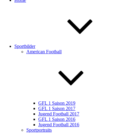
Home
Sportbilder
American Football
GFL 1 Saison 2019
GFL 1 Saison 2017
Jugend Football 2017
GFL 1 Saison 2016
Jugend Football 2016
Sportportraits