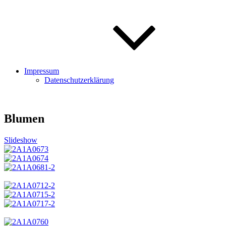
Impressum
Datenschutzerklärung
Blumen
Slideshow