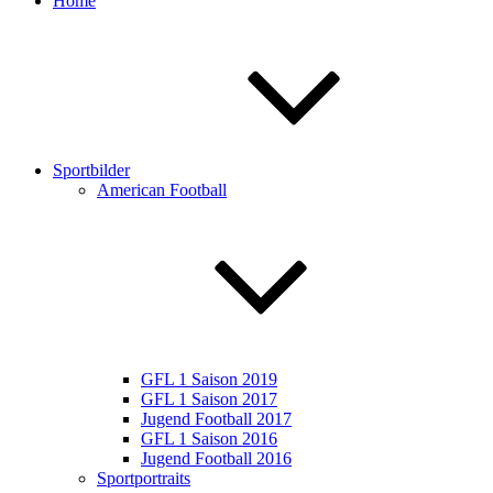
Home
Sportbilder
American Football
GFL 1 Saison 2019
GFL 1 Saison 2017
Jugend Football 2017
GFL 1 Saison 2016
Jugend Football 2016
Sportportraits