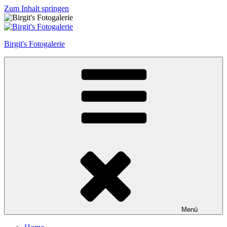
Zum Inhalt springen
Birgit's Fotogalerie
Menü