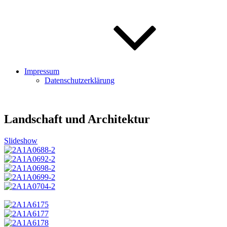
Impressum
Datenschutzerklärung
Landschaft und Architektur
Slideshow