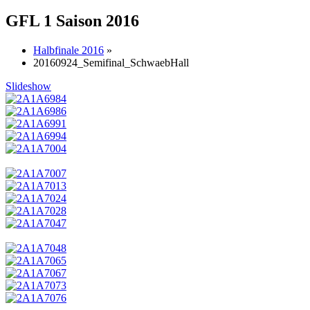
GFL 1 Saison 2016
Halbfinale 2016
»
20160924_Semifinal_SchwaebHall
Slideshow