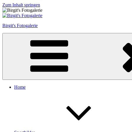
Zum Inhalt springen
Birgit's Fotogalerie
Home