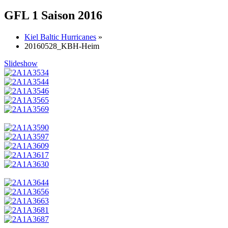
GFL 1 Saison 2016
Kiel Baltic Hurricanes
»
20160528_KBH-Heim
Slideshow