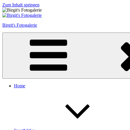
Zum Inhalt springen
Birgit's Fotogalerie
Home