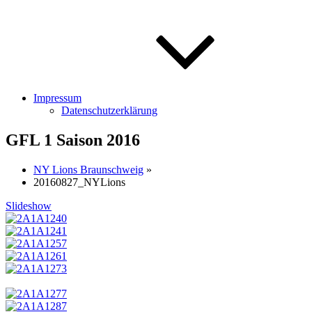
Impressum
Datenschutzerklärung
GFL 1 Saison 2016
NY Lions Braunschweig
»
20160827_NYLions
Slideshow