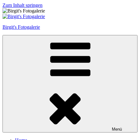
Zum Inhalt springen
Birgit's Fotogalerie
Menü