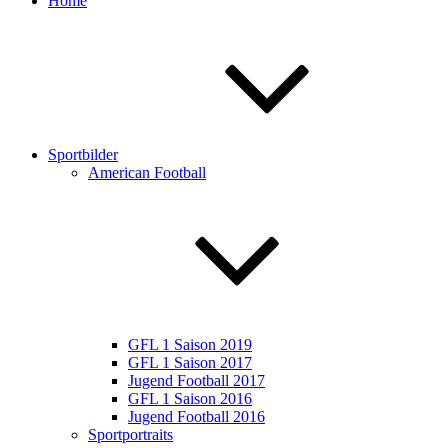
Home
Sportbilder
American Football
GFL 1 Saison 2019
GFL 1 Saison 2017
Jugend Football 2017
GFL 1 Saison 2016
Jugend Football 2016
Sportportraits