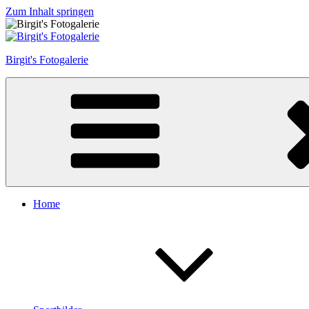
Zum Inhalt springen
Birgit's Fotogalerie
Home