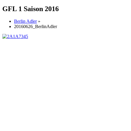
GFL 1 Saison 2016
Berlin Adler
»
20160626_BerlinAdler