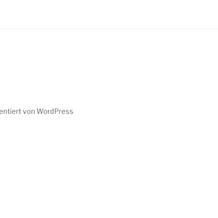
sentiert von WordPress