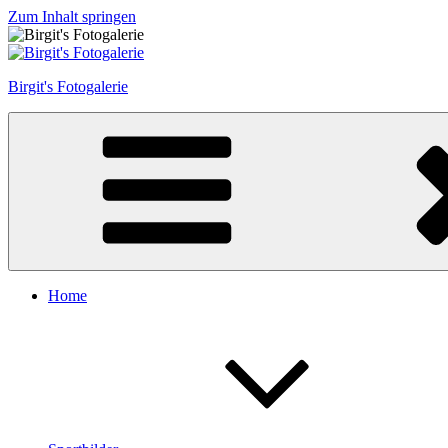
Zum Inhalt springen
Birgit's Fotogalerie
Home