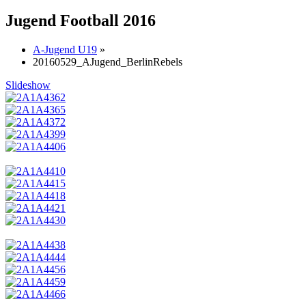
Jugend Football 2016
A-Jugend U19
»
20160529_AJugend_BerlinRebels
Slideshow