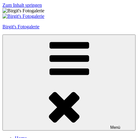
Zum Inhalt springen
Birgit's Fotogalerie
Menü