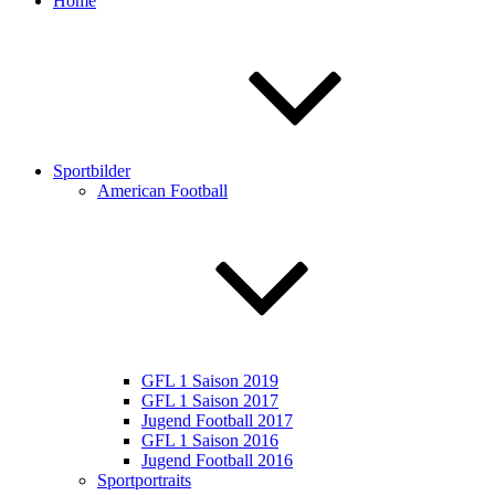
Home
Sportbilder
American Football
GFL 1 Saison 2019
GFL 1 Saison 2017
Jugend Football 2017
GFL 1 Saison 2016
Jugend Football 2016
Sportportraits