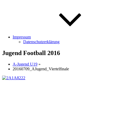
Impressum
Datenschutzerklärung
Jugend Football 2016
A-Jugend U19
»
20160709_AJugend_Viertelfinale