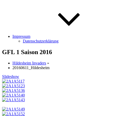
Impressum
Datenschutzerklärung
GFL 1 Saison 2016
Hildesheim Invaders
»
20160611_Hildesheim
Slideshow