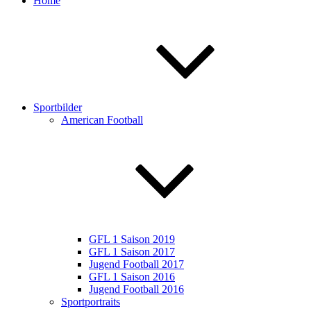
Home
Sportbilder
American Football
GFL 1 Saison 2019
GFL 1 Saison 2017
Jugend Football 2017
GFL 1 Saison 2016
Jugend Football 2016
Sportportraits