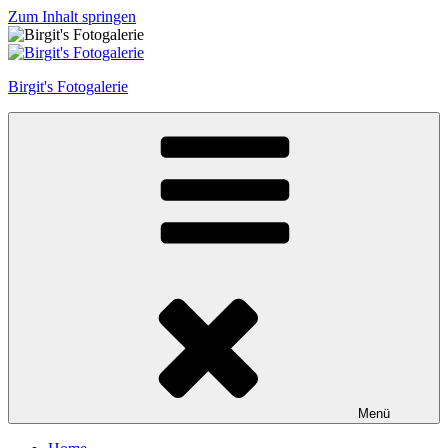
Zum Inhalt springen
Birgit's Fotogalerie
Menü